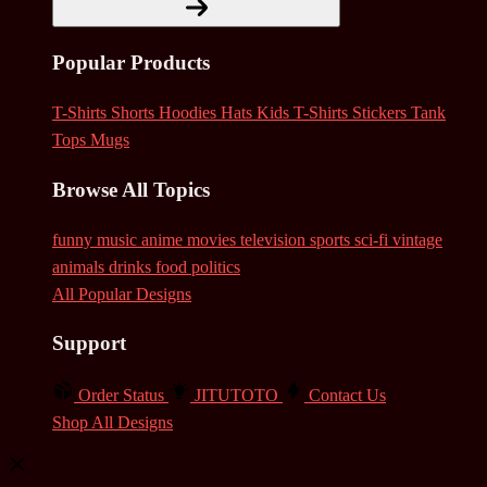
Popular Products
T-Shirts
Shorts
Hoodies
Hats
Kids T-Shirts
Stickers
Tank
Tops
Mugs
Browse All Topics
funny
music
anime
movies
television
sports
sci-fi
vintage
animals
drinks
food
politics
All Popular Designs
Support
Order Status
JITUTOTO
Contact Us
Shop All Designs