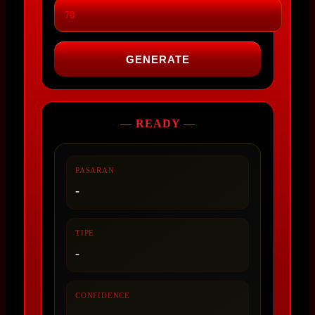
GENERATE
— READY —
PASARAN
-
TIPE
-
CONFIDENCE