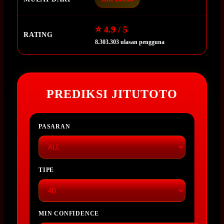
⭐ 4.9 / 5
RATING
8.303.303 ulasan pengguna
PREDIKSI JITUTOTO
PASARAN
TIPE
MIN CONFIDENCE