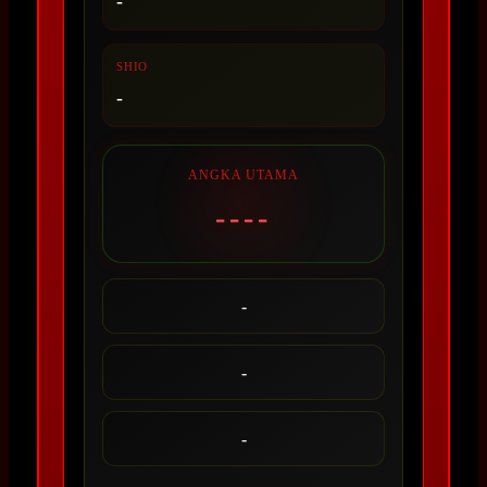
-
SHIO
-
ANGKA UTAMA
----
-
-
-