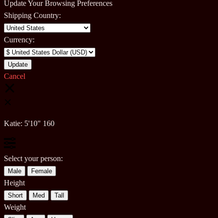
Update Your Browsing Preferences
Shipping Country:
Currency:
Cancel
Katie:
5'10"
160
Select your person:
Male
Female
Height
Short
Med
Tall
Weight