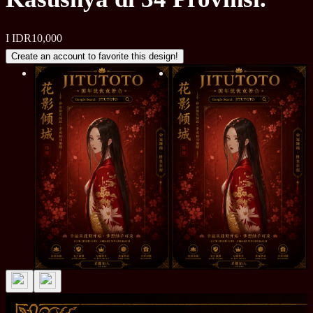
I
IDR10,000
Create an account to favorite this design!