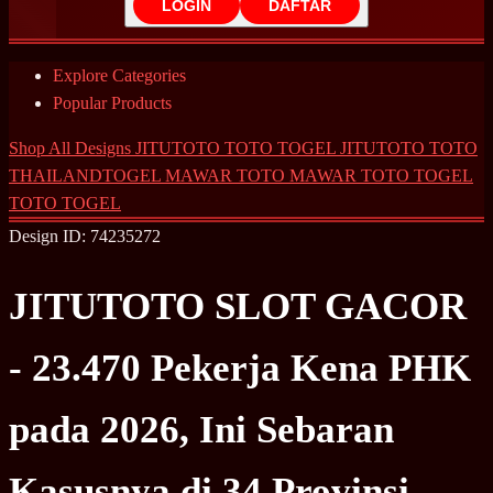
LOGIN
DAFTAR
Explore Categories
Popular Products
Shop All Designs
JITUTOTO
TOTO TOGEL
JITUTOTO TOTO
THAILANDTOGEL
MAWAR TOTO
MAWAR TOTO TOGEL
TOTO
TOGEL
Design ID: 74235272
JITUTOTO SLOT GACOR
- 23.470 Pekerja Kena PHK
pada 2026, Ini Sebaran
Kasusnya di 34 Provinsi.