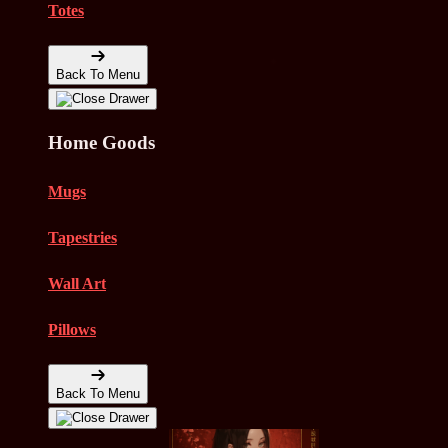
Totes
Back To Menu
Home Goods
Mugs
Tapestries
Wall Art
Pillows
Back To Menu