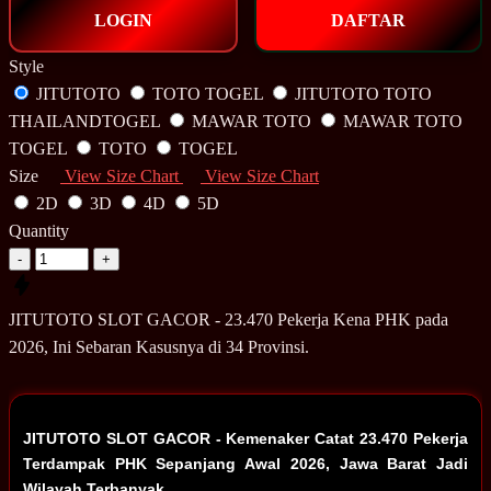
LOGIN
DAFTAR
Style
JITUTOTO
TOTO TOGEL
JITUTOTO TOTO
THAILANDTOGEL
MAWAR TOTO
MAWAR TOTO
TOGEL
TOTO
TOGEL
Size
View Size Chart
View Size Chart
2D
3D
4D
5D
Quantity
-
+
JITUTOTO SLOT GACOR - 23.470 Pekerja Kena PHK pada
2026, Ini Sebaran Kasusnya di 34 Provinsi.
JITUTOTO SLOT GACOR - Kemenaker Catat 23.470 Pekerja
Terdampak PHK Sepanjang Awal 2026, Jawa Barat Jadi
Wilayah Terbanyak