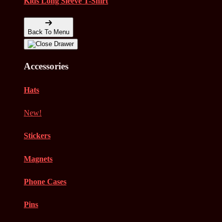
Kids Long Sleeve T-Shirt
Back To Menu
Accessories
Hats
New!
Stickers
Magnets
Phone Cases
Pins