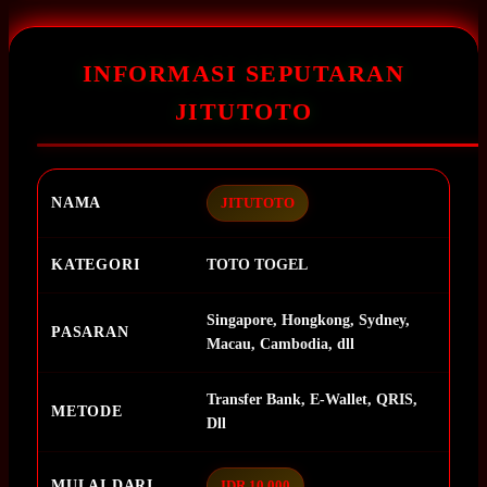
INFORMASI SEPUTARAN
JITUTOTO
NAMA
JITUTOTO
KATEGORI
TOTO TOGEL
Singapore, Hongkong, Sydney,
PASARAN
Macau, Cambodia, dll
Transfer Bank, E-Wallet, QRIS,
METODE
Dll
MULAI DARI
IDR 10.000