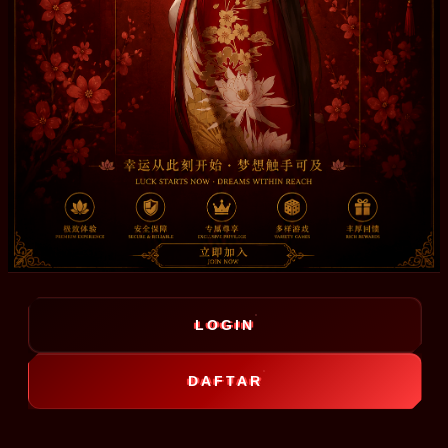
LOGIN
DAFTAR