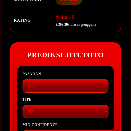
⭐ 4.9 / 5
RATING
8.303.303 ulasan pengguna
PREDIKSI JITUTOTO
PASARAN
TIPE
MIN CONFIDENCE