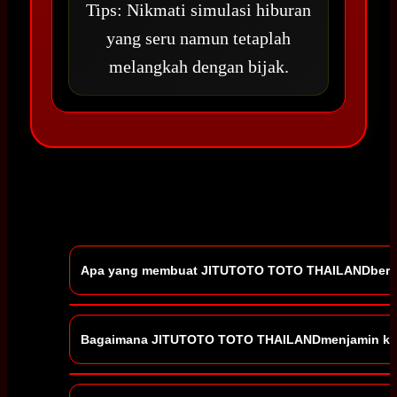
Tips: Nikmati simulasi hiburan
yang seru namun tetaplah
melangkah dengan bijak.
Apa yang membuat JITUTOTO TOTO THAILANDberbed
JITUTOTO TOTO THAILANDbukan sekadar tempat singga
Bagaimana JITUTOTO TOTO THAILANDmenjamin keam
Kami mengutamakan integrasi sistem yang mulus, ke
setiap penjelajah peluang di dunia Toto Togel.
JITUTOTO TOTO THAILANDmenggunakan infrastruktur k