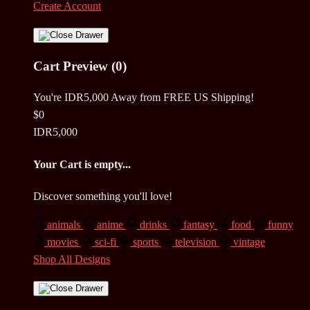
Create Account
Cart Preview (0)
You're
IDR5,000
Away from
FREE US Shipping!
$0
IDR5,000
Your Cart is empty...
Discover something you'll love!
animals
anime
drinks
fantasy
food
funny
movies
sci-fi
sports
television
vintage
Shop All Designs