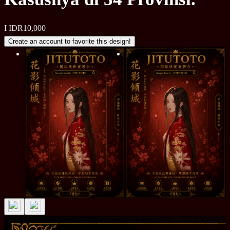
I
IDR10,000
Create an account to favorite this design!