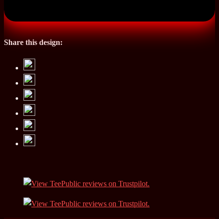
Share this design: