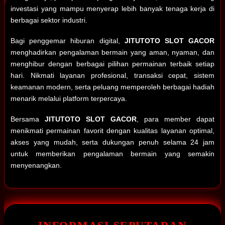
investasi yang mampu menyerap lebih banyak tenaga kerja di
berbagai sektor industri.
Bagi penggemar hiburan digital,
JITUTOTO SLOT GACOR
menghadirkan pengalaman bermain yang aman, nyaman, dan
menghibur dengan berbagai pilihan permainan terbaik setiap
hari. Nikmati layanan profesional, transaksi cepat, sistem
keamanan modern, serta peluang memperoleh berbagai hadiah
menarik melalui platform terpercaya.
Bersama
JITUTOTO SLOT GACOR
, para member dapat
menikmati permainan favorit dengan kualitas layanan optimal,
akses yang mudah, serta dukungan penuh selama 24 jam
untuk memberikan pengalaman bermain yang semakin
menyenangkan.