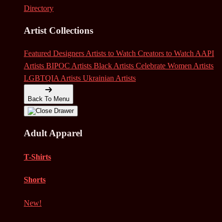
Directory
Artist Collections
Featured Designers
Artists to Watch
Creators to Watch
AAPI
Artists
BIPOC Artists
Black Artists
Celebrate Women Artists
LGBTQIA Artists
Ukrainian Artists
Back To Menu
Adult Apparel
T-Shirts
Shorts
New!