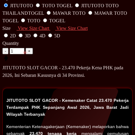
JITUTOTO
TOTO TOGEL
JITUTOTO TOTO
THAILANDTOGEL
MAWAR TOTO
MAWAR TOTO
TOGEL
TOTO
TOGEL
Size
View Size Chart
View Size Chart
2D
3D
4D
5D
Quantity
-
+
JITUTOTO SLOT GACOR - 23.470 Pekerja Kena PHK pada
2026, Ini Sebaran Kasusnya di 34 Provinsi.
JITUTOTO SLOT GACOR - Kemenaker Catat 23.470 Pekerja
Terdampak PHK Sepanjang Awal 2026, Jawa Barat Jadi
Wilayah Terbanyak
Kementerian Ketenagakerjaan (Kemenaker) melaporkan bahwa
sebanyak
23.470 tenaga kerja
mengalami pemutusan