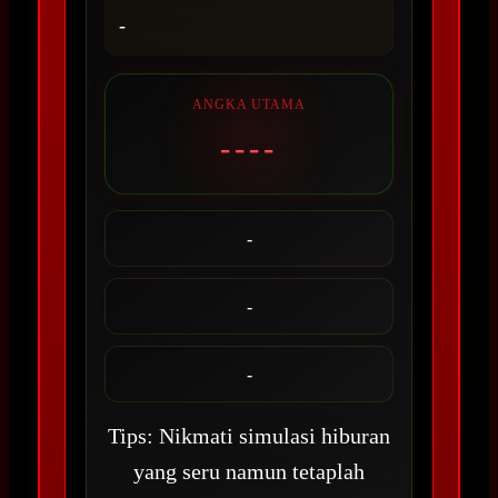
-
ANGKA UTAMA
----
-
-
-
Tips: Nikmati simulasi hiburan
yang seru namun tetaplah