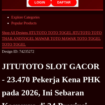
LOGIN
DAFTAR
Explore Categories
Popular Products
Shop All Designs
JITUTOTO
TOTO TOGEL
JITUTOTO TOTO
THAILANDTOGEL
MAWAR TOTO
MAWAR TOTO TOGEL
TOTO
TOGEL
Design ID: 74235272
JITUTOTO SLOT GACOR
- 23.470 Pekerja Kena PHK
pada 2026, Ini Sebaran