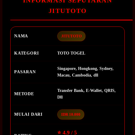
INFORMASI SEPUTARAN
JITUTOTO
NAMA
JITUTOTO
KATEGORI
TOTO TOGEL
Singapore, Hongkong, Sydney,
PASARAN
Macau, Cambodia, dll
Transfer Bank, E-Wallet, QRIS,
METODE
Dll
MULAI DARI
IDR 10.000
⭐ 4.9 / 5