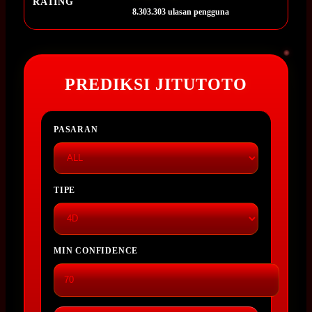
RATING
8.303.303 ulasan pengguna
PREDIKSI JITUTOTO
PASARAN
TIPE
MIN CONFIDENCE