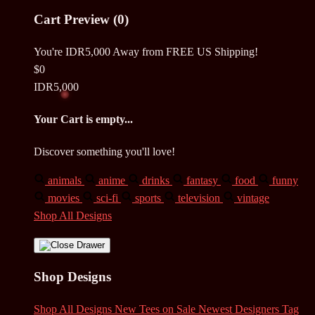
Cart Preview (0)
You're
IDR5,000
Away from
FREE US Shipping!
$0
IDR5,000
Your Cart is empty...
Discover something you'll love!
animals
anime
drinks
fantasy
food
funny
movies
sci-fi
sports
television
vintage
Shop All Designs
Shop Designs
Shop All Designs
New Tees on Sale
Newest Designers
Tag