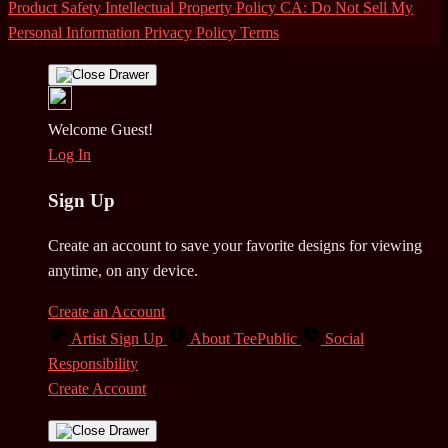
Product Safety
Intellectual Property Policy
CA: Do Not Sell My
Personal Information
Privacy Policy
Terms
Welcome Guest!
Log In
Sign Up
Create an account to save your favorite designs for viewing
anytime, on any device.
Create an Account
Artist Sign Up
About TeePublic
Social
Responsibility
Create Account