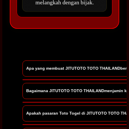
melangkah dengan bijak.
Apa yang membuat JITUTOTO TOTO THAILANDberbed
JITUTOTO TOTO THAILANDbukan sekadar tempat singga
Bagaimana JITUTOTO TOTO THAILANDmenjamin keam
Kami mengutamakan integrasi sistem yang mulus, ke
setiap penjelajah peluang di dunia Toto Togel.
JITUTOTO TOTO THAILANDmenggunakan infrastruktur k
Apakah pasaran Toto Togel di JITUTOTO TOTO THA
seluruh data personal, rekam jejak aktivitas, hingga l
tidak bertanggung jawab.