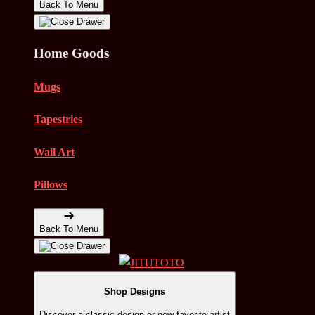
Back To Menu
Home Goods
Mugs
Tapestries
Wall Art
Pillows
Back To Menu
Shop Designs
Discover a classic design or new favorite artist