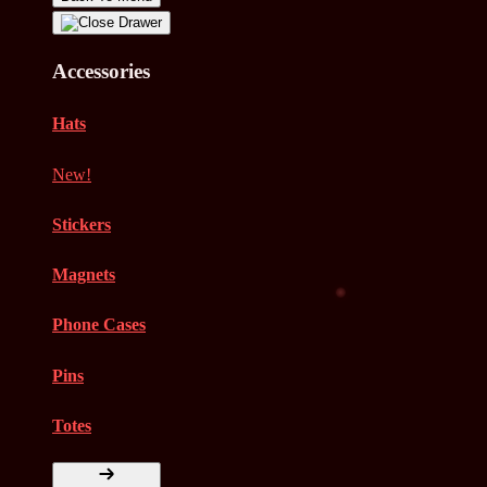
Accessories
Hats
New!
Stickers
Magnets
Phone Cases
Pins
Totes