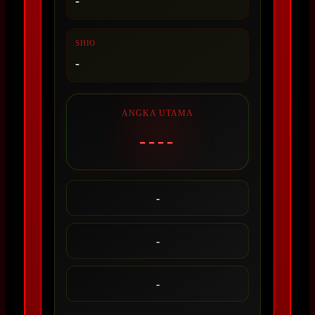
-
SHIO
-
ANGKA UTAMA
----
-
-
-