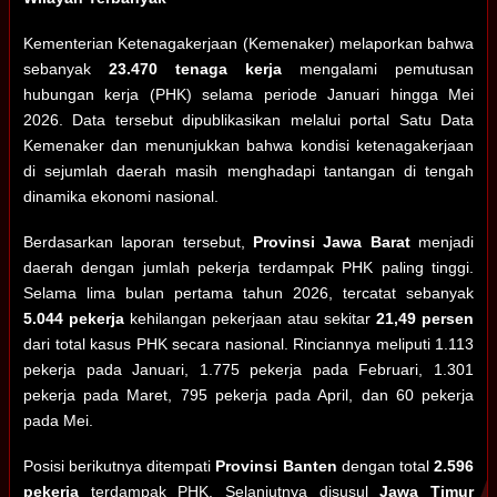
Kementerian Ketenagakerjaan (Kemenaker) melaporkan bahwa
sebanyak
23.470 tenaga kerja
mengalami pemutusan
hubungan kerja (PHK) selama periode Januari hingga Mei
2026. Data tersebut dipublikasikan melalui portal Satu Data
Kemenaker dan menunjukkan bahwa kondisi ketenagakerjaan
di sejumlah daerah masih menghadapi tantangan di tengah
dinamika ekonomi nasional.
Berdasarkan laporan tersebut,
Provinsi Jawa Barat
menjadi
daerah dengan jumlah pekerja terdampak PHK paling tinggi.
Selama lima bulan pertama tahun 2026, tercatat sebanyak
5.044 pekerja
kehilangan pekerjaan atau sekitar
21,49 persen
dari total kasus PHK secara nasional. Rinciannya meliputi 1.113
pekerja pada Januari, 1.775 pekerja pada Februari, 1.301
pekerja pada Maret, 795 pekerja pada April, dan 60 pekerja
pada Mei.
Posisi berikutnya ditempati
Provinsi Banten
dengan total
2.596
pekerja
terdampak PHK. Selanjutnya disusul
Jawa Timur