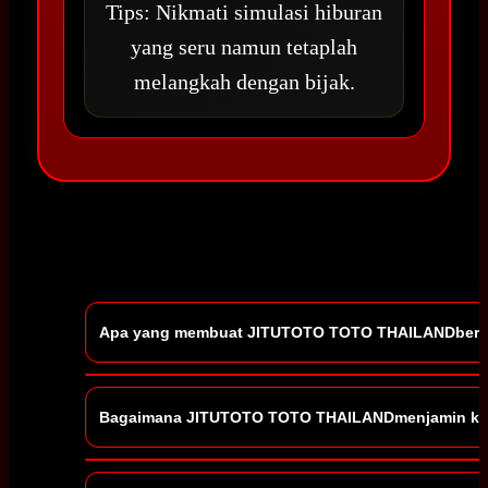
Tips: Nikmati simulasi hiburan
yang seru namun tetaplah
melangkah dengan bijak.
Apa yang membuat JITUTOTO TOTO THAILANDberbed
JITUTOTO TOTO THAILANDbukan sekadar tempat singga
Bagaimana JITUTOTO TOTO THAILANDmenjamin keam
Kami mengutamakan integrasi sistem yang mulus, ke
setiap penjelajah peluang di dunia Toto Togel.
JITUTOTO TOTO THAILANDmenggunakan infrastruktur k