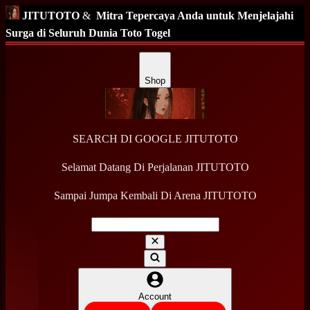
JITUTOTO
&
Mitra Tepercaya Anda untuk Menjelajahi
Surga di Seluruh Dunia Toto Togel
Shop
SEARCH DI GOOGLE JITUTOTO
Selamat Datang Di Perjalanan JITUTOTO
Sampai Jumpa Kembali Di Arena JITUTOTO
Account