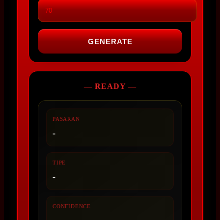
GENERATE
— READY —
PASARAN
-
TIPE
-
CONFIDENCE