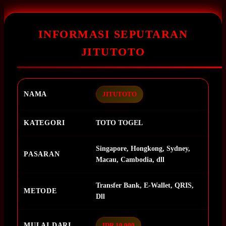
INFORMASI SEPUTARAN
JITUTOTO
NAMA
JITUTOTO
KATEGORI
TOTO TOGEL
Singapore, Hongkong, Sydney,
PASARAN
Macau, Cambodia, dll
Transfer Bank, E-Wallet, QRIS,
METODE
Dll
MULAI DARI
IDR 10.000