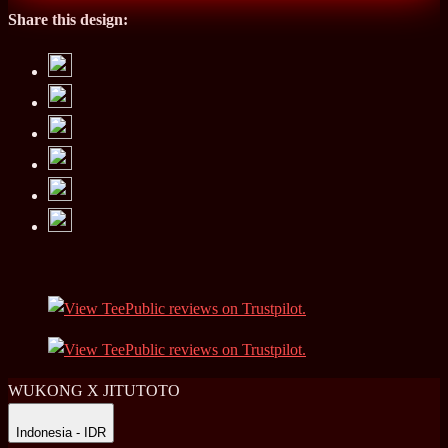
Share this design:
WUKONG X JITUTOTO
Indonesia - IDR