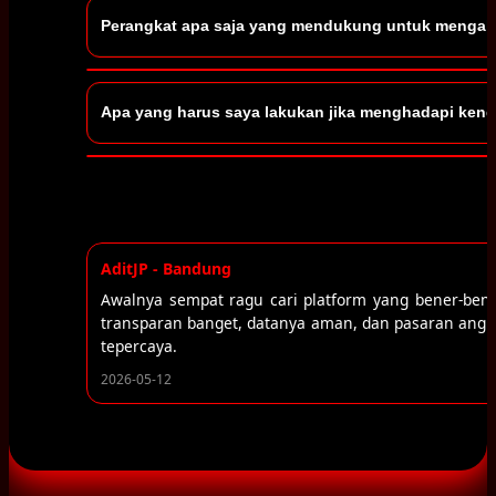
Tentu saja. JITUTOTO TOTO THAILANDmemegang teguh 
Perangkat apa saja yang mendukung untuk menga
disinkronisasikan secara langsung dan real-time dari
JITUTOTO TOTO THAILANDtelah dioptimalkan secara 
Apa yang harus saya lakukan jika menghadapi kend
data, melakukan analisis, hingga bertransaksi kapan 
JITUTOTO TOTO THAILANDmenyediakan layanan pendam
hari. Anda cukup menghubungi kami melalui fitur Liv
ramah dalam hitungan menit.
AditJP - Bandung
Awalnya sempat ragu cari platform yang bener-ben
transparan banget, datanya aman, dan pasaran angk
tepercaya.
2026-05-12