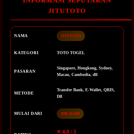
INFORMASI SEPUTARAN
JITUTOTO
NAMA
JITUTOTO
KATEGORI
TOTO TOGEL
Singapore, Hongkong, Sydney,
PASARAN
Macau, Cambodia, dll
Transfer Bank, E-Wallet, QRIS,
METODE
Dll
MULAI DARI
IDR 10.000
⭐ 4.9 / 5