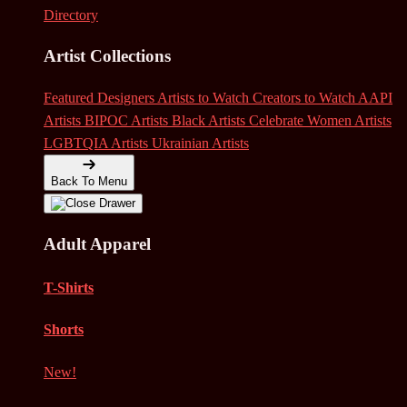
Directory
Artist Collections
Featured Designers
Artists to Watch
Creators to Watch
AAPI
Artists
BIPOC Artists
Black Artists
Celebrate Women Artists
LGBTQIA Artists
Ukrainian Artists
Back To Menu
Adult Apparel
T-Shirts
Shorts
New!