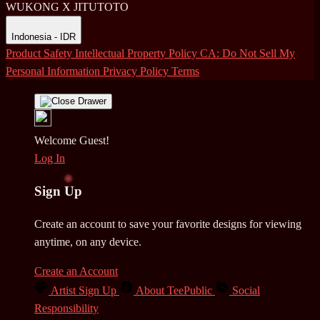
WUKONG X JITUTOTO
Indonesia - IDR
Product Safety
Intellectual Property Policy
CA: Do Not Sell My
Personal Information
Privacy Policy
Terms
Welcome Guest!
Log In
Sign Up
Create an account to save your favorite designs for viewing
anytime, on any device.
Create an Account
Artist Sign Up
About TeePublic
Social
Responsibility