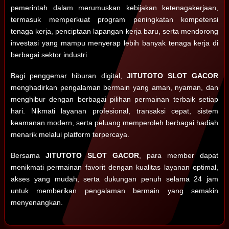
pemerintah dalam merumuskan kebijakan ketenagakerjaan,
termasuk memperkuat program peningkatan kompetensi
tenaga kerja, penciptaan lapangan kerja baru, serta mendorong
investasi yang mampu menyerap lebih banyak tenaga kerja di
berbagai sektor industri.
Bagi penggemar hiburan digital,
JITUTOTO SLOT GACOR
menghadirkan pengalaman bermain yang aman, nyaman, dan
menghibur dengan berbagai pilihan permainan terbaik setiap
hari. Nikmati layanan profesional, transaksi cepat, sistem
keamanan modern, serta peluang memperoleh berbagai hadiah
menarik melalui platform terpercaya.
Bersama
JITUTOTO SLOT GACOR
, para member dapat
menikmati permainan favorit dengan kualitas layanan optimal,
akses yang mudah, serta dukungan penuh selama 24 jam
untuk memberikan pengalaman bermain yang semakin
menyenangkan.