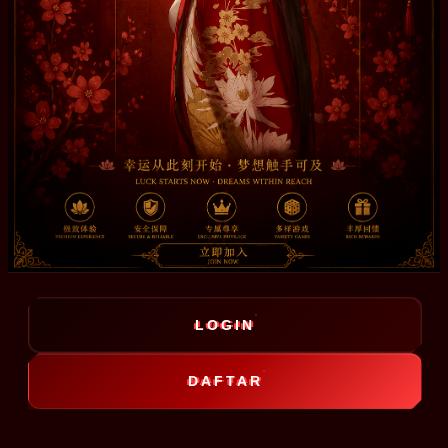
LOGIN
DAFTAR