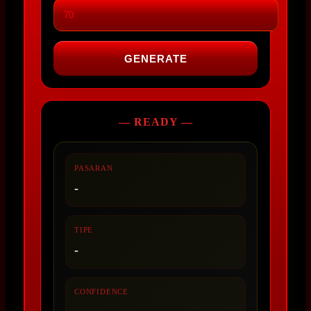
GENERATE
— READY —
PASARAN
-
TIPE
-
CONFIDENCE