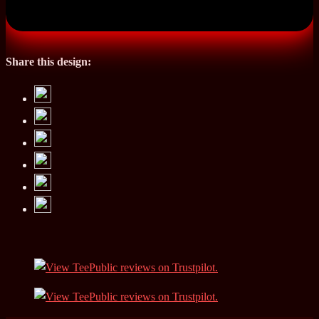
Share this design: