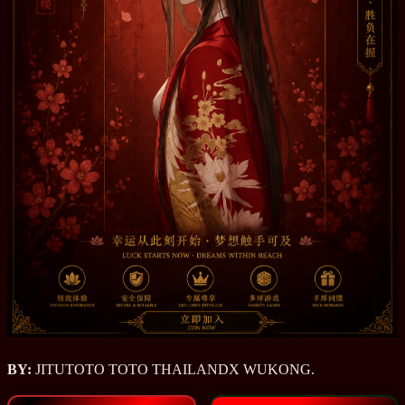
BY:
JITUTOTO TOTO THAILANDX WUKONG.