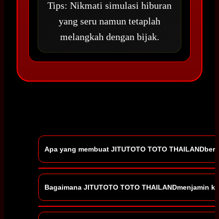
Tips: Nikmati simulasi hiburan
yang seru namun tetaplah
melangkah dengan bijak.
Apa yang membuat JITUTOTO TOTO THAILANDberbed
JITUTOTO TOTO THAILANDbukan sekadar tempat singga
Bagaimana JITUTOTO TOTO THAILANDmenjamin keam
Kami mengutamakan integrasi sistem yang mulus, ke
setiap penjelajah peluang di dunia Toto Togel.
JITUTOTO TOTO THAILANDmenggunakan infrastruktur k