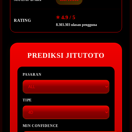
⭐ 4.9 / 5
RATING
8.303.303 ulasan pengguna
PREDIKSI JITUTOTO
PASARAN
TIPE
MIN CONFIDENCE